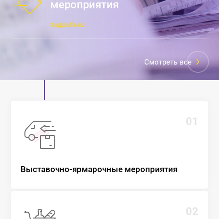
мероприятия
подробнее
Смотреть все
01
Выставочно-ярмарочные мероприятия
02