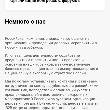
Организация конгрессов, форумов
Немного о нас
Российская компания, специализирующаяся на
организации и проведении деловых мероприятий в
России и за рубежом.
Ключевая цель деятельности- содействие
предприятиям в развитии новых проектов и
освоении внешних рынков, а также вовлечение
бизнеса в реализацию планов импортозамещения и
Национальную экспортную стратегию России.
Мы помогаем устанавливать контакты и развиваем
сотрудничество между зарубежными и российскими
компаниями, посредством организации участия
предпринимателей в выставочно-ярмарочных
мероприятиях В России и за рубежом, организации
деловых поездок ( Бизнес-миссии, деловые визиты
,В2В-встречи ,переговоры, торгово-закупочные