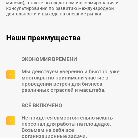
миссии), а также по средствам информирования и
консультирования по развитию международной
деятельности и выхода на внешние рынки.
Наши преимущества
ЭКОНОМИЯ ВРЕМЕНИ
Мы действуем уверенно и быстро, уже
многократно принимали участие в
проведении встреч для бизнеса
различных отраслей и масштаба.
ВСЁ ВКЛЮЧЕНО
Не придётся самостоятельно искать
персонал для работы на площадке.
Возьмем на себя все
организационные задачи.