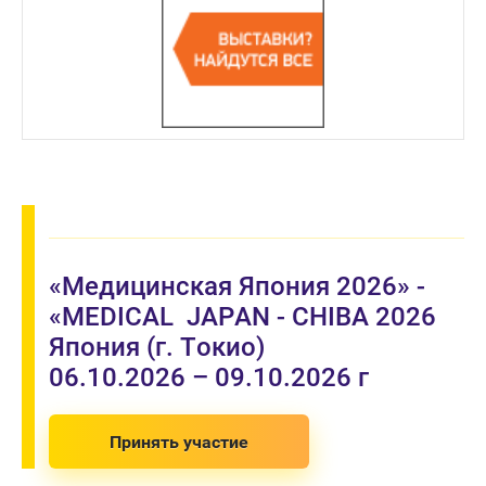
«Медицинская Япония 2026» -
«MEDICAL JAPAN - CHIBA 2026
Япония (г. Токио)
06.10.2026 – 09.10.2026 г
Принять участие