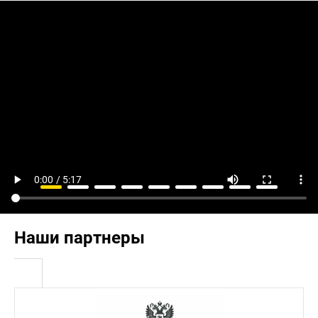
Наши партнеры