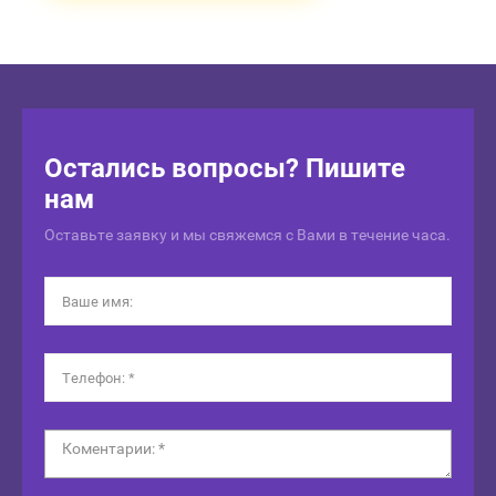
Остались вопросы? Пишите
нам
Оставьте заявку и мы свяжемся с Вами в течение часа.