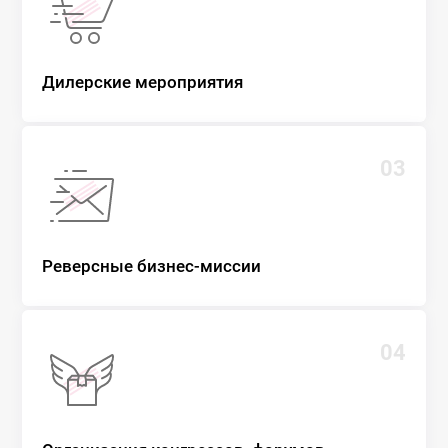
Дилерские мероприятия
03
Реверсные бизнес-миссии
04