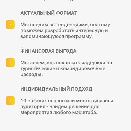
АКТУАЛЬНЫЙ ФОРМАТ
Мы следим за тенденциями, поэтому
поможем разработать интересную и
запоминающуюся программу.
ФИНАНСОВАЯ ВЫГОДА
Мы знаем, как сократить издержки на
туристические и командировочные
расходы.
ИНДИВИДУАЛЬНЫЙ ПОДХОД
10 важных персон или многотысячная
аудитория - найдём решение для
мероприятия любого масштаба.