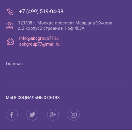
+7 (499) 519-04-98
123308 г. Москва проспект Маршала Жукова
д.2 корпус2 строение 1 оф 403А
info@abcgroup77.ru
abkgroup77@mail.ru
Главная
МЫ В СОЦИАЛЬНЫХ СЕТЯХ