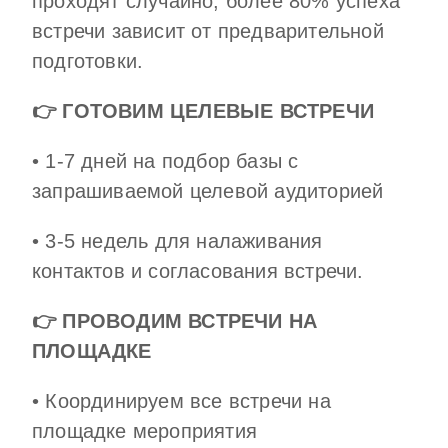
проходят случайно, более 80% успеха
встречи зависит от предварительной
подготовки.
👉 ГОТОВИМ ЦЕЛЕВЫЕ ВСТРЕЧИ
• 1-7 дней на подбор базы с
запрашиваемой целевой аудиторией
• 3-5 недель для налаживания
контактов и согласования встречи.
👉 ПРОВОДИМ ВСТРЕЧИ НА
ПЛОЩАДКЕ
• Координируем все встречи на
площадке мероприятия