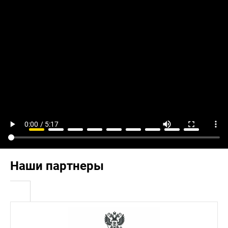
Наши партнеры