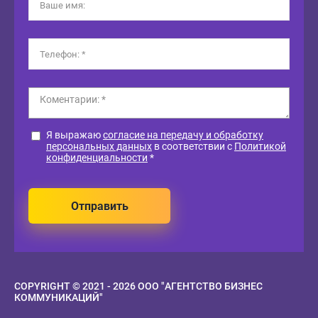
Я выражаю
согласие на передачу и обработку
персональных данных
в соответствии с
Политикой
конфиденциальности
*
Отправить
COPYRIGHT © 2021 - 2026 ООО "АГЕНТСТВО БИЗНЕС
КОММУНИКАЦИЙ"