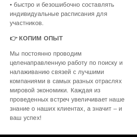
• быстро и безошибочно составлять
индивидуальные расписания для
участников.
👉 КОПИМ ОПЫТ
Мы постоянно проводим
целенаправленную работу по поиску и
налаживанию связей с лучшими
компаниями в самых разных отраслях
мировой экономики. Каждая из
проведенных встреч увеличивает наше
знание о наших клиентах, а значит – и
ваш успех!