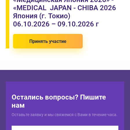
«MEDICAL JAPAN - CHIBA 2026
Япония (г. Токио)
06.10.2026 – 09.10.2026 г
Принять участие
Остались вопросы? Пишите
нам
Оставьте заявку и мы свяжемся с Вами в течение часа.