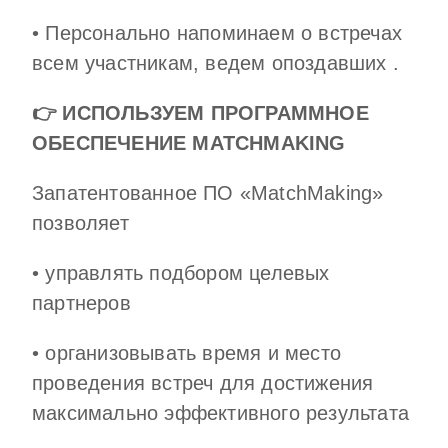
• Персонально напоминаем о встречах
всем участникам, ведем опоздавших .
👉 ИСПОЛЬЗУЕМ ПРОГРАММНОЕ
ОБЕСПЕЧЕНИЕ MATCHMAKING
Запатентованное ПО «MatchMaking»
позволяет
• управлять подбором целевых
партнеров
• организовывать время и место
проведения встреч для достижения
максимально эффективного результата