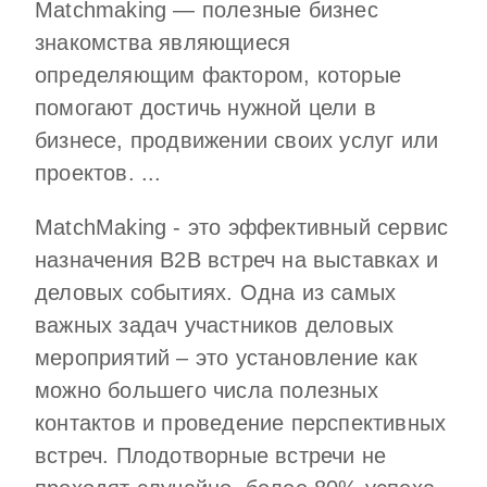
Matchmaking — полезные бизнес
знакомства являющиеся
определяющим фактором, которые
помогают достичь нужной цели в
бизнесе, продвижении своих услуг или
проектов. ...
MatchMaking - это эффективный сервис
назначения B2B встреч на выставках и
деловых событиях. Одна из самых
важных задач участников деловых
мероприятий – это установление как
можно большего числа полезных
контактов и проведение перспективных
встреч. Плодотворные встречи не